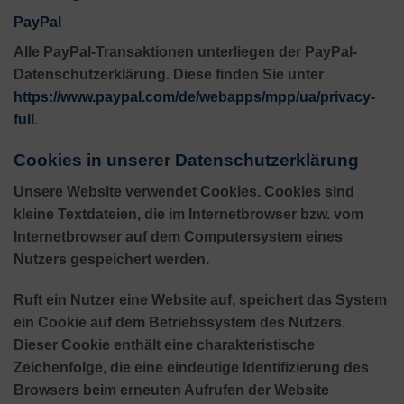
PayPal
Alle PayPal-Transaktionen unterliegen der PayPal-
Datenschutzerklärung. Diese finden Sie unter
https://www.paypal.com/de/webapps/mpp/ua/privacy-
full
.
Cookies in unserer Datenschutzerklärung
Unsere Website verwendet Cookies. Cookies sind
kleine Textdateien, die im Internetbrowser bzw. vom
Internetbrowser auf dem Computersystem eines
Nutzers gespeichert werden.
Ruft ein Nutzer eine Website auf, speichert das System
ein Cookie auf dem Betriebssystem des Nutzers.
Dieser Cookie enthält eine charakteristische
Zeichenfolge, die eine eindeutige Identifizierung des
Browsers beim erneuten Aufrufen der Website