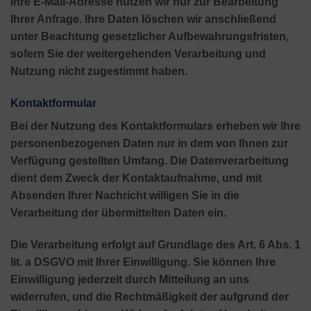
Ihre E-Mail-Adresse nutzen wir nur zur Bearbeitung
Ihrer Anfrage. Ihre Daten löschen wir anschließend
unter Beachtung gesetzlicher Aufbewahrungsfristen,
sofern Sie der weitergehenden Verarbeitung und
Nutzung nicht zugestimmt haben.
Kontaktformular
Bei der Nutzung des Kontaktformulars erheben wir Ihre
personenbezogenen Daten nur in dem von Ihnen zur
Verfügung gestellten Umfang. Die Datenverarbeitung
dient dem Zweck der Kontaktaufnahme, und mit
Absenden Ihrer Nachricht willigen Sie in die
Verarbeitung der übermittelten Daten ein.
Die Verarbeitung erfolgt auf Grundlage des Art. 6 Abs. 1
lit. a DSGVO mit Ihrer Einwilligung. Sie können Ihre
Einwilligung jederzeit durch Mitteilung an uns
widerrufen, und die Rechtmäßigkeit der aufgrund der