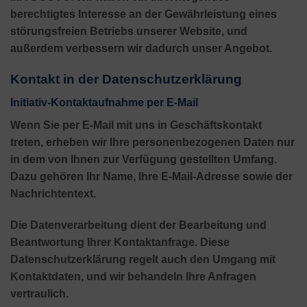
berechtigtes Interesse an der Gewährleistung eines
störungsfreien Betriebs unserer Website, und
außerdem verbessern wir dadurch unser Angebot.
Kontakt in der Datenschutzerklärung
Initiativ-Kontaktaufnahme per E-Mail
Wenn Sie per E-Mail mit uns in Geschäftskontakt
treten, erheben wir Ihre personenbezogenen Daten nur
in dem von Ihnen zur Verfügung gestellten Umfang.
Dazu gehören Ihr Name, Ihre E-Mail-Adresse sowie der
Nachrichtentext.
Die Datenverarbeitung dient der Bearbeitung und
Beantwortung Ihrer Kontaktanfrage. Diese
Datenschutzerklärung regelt auch den Umgang mit
Kontaktdaten, und wir behandeln Ihre Anfragen
vertraulich.