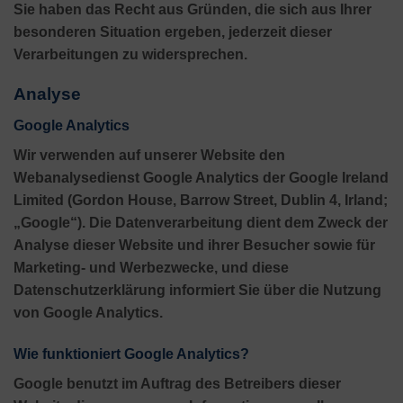
Sie haben das Recht aus Gründen, die sich aus Ihrer
besonderen Situation ergeben, jederzeit dieser
Verarbeitungen zu widersprechen.
Analyse
Google Analytics
Wir verwenden auf unserer Website den
Webanalysedienst Google Analytics der Google Ireland
Limited (Gordon House, Barrow Street, Dublin 4, Irland;
„Google“). Die Datenverarbeitung dient dem Zweck der
Analyse dieser Website und ihrer Besucher sowie für
Marketing- und Werbezwecke, und diese
Datenschutzerklärung informiert Sie über die Nutzung
von Google Analytics.
Wie funktioniert Google Analytics?
Google benutzt im Auftrag des Betreibers dieser