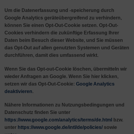
Um die Datenerfassung und -speicherung durch
Google Analytics geräteübergreifend zu verhindern,
können Sie einen Opt-Out-Cookie setzen. Opt-Out-
Cookies verhindern die zukünftige Erfassung Ihrer
Daten beim Besuch dieser Website, und Sie müssen
das Opt-Out auf allen genutzten Systemen und Geräten
durchführen, damit dies umfassend wirkt.
Wenn Sie das Opt-out-Cookie löschen, übermitteln wir
wieder Anfragen an Google. Wenn Sie hier klicken,
setzen wir das Opt-Out-Cookie:
Google Analytics
deaktivieren
.
Nähere Informationen zu Nutzungsbedingungen und
Datenschutz finden Sie unter
https://www.google.com/analytics/terms/de.html
bzw.
unter
https://www.google.de/intl/de/policies/
sowie