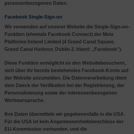
personenbezogenen Daten.
Facebook Single-Sign-on
Wir verwenden auf unserer Website die Single-Sign-on-
Funktion (ehemals Facebook Connect) der Meta
Platforms Ireland Limited (4 Grand Canal Square,
Grand Canal Harbour, Dublin 2, Irland; „Facebook“).
Diese Funktion ermöglicht es den Websitebesuchern,
sich über ihr bereits bestehendes Facebook-Konto auf
der Website anzumelden. Die Datenverarbeitung dient
dem Zweck der Verifikation bei der Registrierung, der
Personalisierung sowie der interessenbezogenen
Werbeansprache.
Ihre Daten übermitteln wir gegebenenfalls in die USA.
Für die USA ist kein Angemessenheitsbeschluss der
EU-Kommission vorhanden, und die