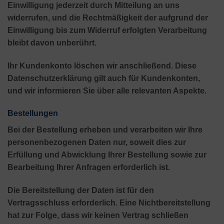
Einwilligung jederzeit durch Mitteilung an uns
widerrufen, und die Rechtmäßigkeit der aufgrund der
Einwilligung bis zum Widerruf erfolgten Verarbeitung
bleibt davon unberührt.
Ihr Kundenkonto löschen wir anschließend. Diese
Datenschutzerklärung gilt auch für Kundenkonten,
und wir informieren Sie über alle relevanten Aspekte.
Bestellungen
Bei der Bestellung erheben und verarbeiten wir Ihre
personenbezogenen Daten nur, soweit dies zur
Erfüllung und Abwicklung Ihrer Bestellung sowie zur
Bearbeitung Ihrer Anfragen erforderlich ist.
Die Bereitstellung der Daten ist für den
Vertragsschluss erforderlich. Eine Nichtbereitstellung
hat zur Folge, dass wir keinen Vertrag schließen