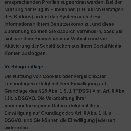
entsprechenden Profilen zugeordnet werden. Bei der
Nutzung der Plug-in-Funktionen (z.B. durch Betätigen
des Buttons) ordnet das System auch diese
Informationen Ihrem Benutzerkonto zu, und diese
Zuordnung können Sie dadurch verhindern, dass Sie
sich vor dem Besuch unserer Website und vor
Aktivierung der Schaltflächen aus Ihren Social Media
Konten ausloggen.
Rechtsgrundlage
Die Nutzung von Cookies oder vergleichbarer
Technologien erfolgt mit Ihrer Einwilligung auf
Grundlage des § 25 Abs. 1 S. 1 TTDSG i.V.m. Art. 6 Abs.
1 lit. a DSGVO. Die Verarbeitung Ihrer
personenbezogenen Daten erfolgt mit Ihrer
Einwilligung auf Grundlage des Art. 6 Abs. 1 lit. a
DSGVO, und Sie können die Einwilligung jederzeit
widerrufen.