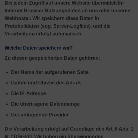
Bei jedem Zugriff auf unsere Website übermittelt Ihr
Internet Browser Nutzungsdaten an uns oder unseren
Webhoster. Wir speichern diese Daten in
Protokolldaten (sog. Server-Logfiles), und die
Verarbeitung erfolgt automatisch.
Welche Daten speichern wir?
Zu diesen gespeicherten Daten gehören:
Der Name der aufgerufenen Seite
Datum und Uhrzeit des Abrufs
Die IP-Adresse
Die übertragene Datenmenge
Der anfragende Provider
Die Verarbeitung erfolgt auf Grundlage des Art. 6 Abs. 1
lit. f DSGVO. Wir haben ein überwiegendes