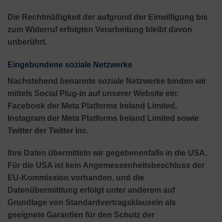
Die Rechtmäßigkeit der aufgrund der Einwilligung bis
zum Widerruf erfolgten Verarbeitung bleibt davon
unberührt.
Eingebundene soziale Netzwerke
Nachstehend benannte soziale Netzwerke binden wir
mittels Social Plug-in auf unserer Website ein:
Facebook der Meta Platforms Ireland Limited,
Instagram der Meta Platforms Ireland Limited sowie
Twitter der Twitter Inc.
Ihre Daten übermitteln wir gegebenenfalls in die USA.
Für die USA ist kein Angemessenheitsbeschluss der
EU-Kommission vorhanden, und die
Datenübermittlung erfolgt unter anderem auf
Grundlage von Standardvertragsklauseln als
geeignete Garantien für den Schutz der