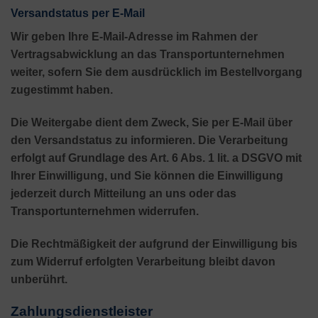
Versandstatus per E-Mail
Wir geben Ihre E-Mail-Adresse im Rahmen der
Vertragsabwicklung an das Transportunternehmen
weiter, sofern Sie dem ausdrücklich im Bestellvorgang
zugestimmt haben.
Die Weitergabe dient dem Zweck, Sie per E-Mail über
den Versandstatus zu informieren. Die Verarbeitung
erfolgt auf Grundlage des Art. 6 Abs. 1 lit. a DSGVO mit
Ihrer Einwilligung, und Sie können die Einwilligung
jederzeit durch Mitteilung an uns oder das
Transportunternehmen widerrufen.
Die Rechtmäßigkeit der aufgrund der Einwilligung bis
zum Widerruf erfolgten Verarbeitung bleibt davon
unberührt.
Zahlungsdienstleister