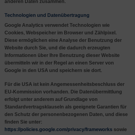
anderen Daten zusammen.
Technologien und Datenübertragung
Google Analytics verwendet Technologien wie
Cookies, Webspeicher im Browser und Zählpixel.
Diese ermöglichen eine Analyse der Benutzung der
Website durch Sie, und die dadurch erzeugten
Informationen über Ihre Benutzung dieser Website
übermitteln wir in der Regel an einen Server von
Google in den USA und speichern sie dort.
Für die USA ist kein Angemessenheitsbeschluss der
EU-Kommission vorhanden. Die Datenübermittlung
erfolgt unter anderem auf Grundlage von
Standardvertragsklauseln als geeignete Garantien für
den Schutz der personenbezogenen Daten, und diese
finden Sie unter:
https://policies.google.com/privacy/frameworks
sowie