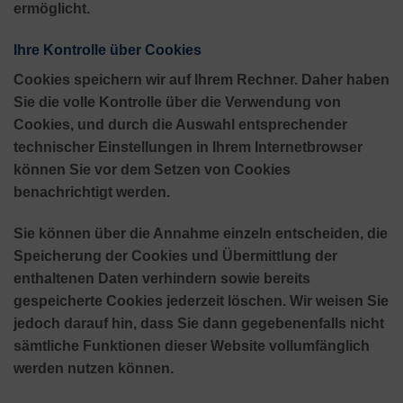
ermöglicht.
Ihre Kontrolle über Cookies
Cookies speichern wir auf Ihrem Rechner. Daher haben
Sie die volle Kontrolle über die Verwendung von
Cookies, und durch die Auswahl entsprechender
technischer Einstellungen in Ihrem Internetbrowser
können Sie vor dem Setzen von Cookies
benachrichtigt werden.
Sie können über die Annahme einzeln entscheiden, die
Speicherung der Cookies und Übermittlung der
enthaltenen Daten verhindern sowie bereits
gespeicherte Cookies jederzeit löschen. Wir weisen Sie
jedoch darauf hin, dass Sie dann gegebenenfalls nicht
sämtliche Funktionen dieser Website vollumfänglich
werden nutzen können.