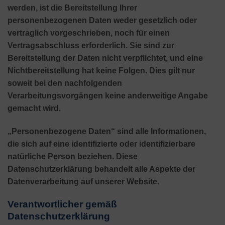
werden, ist die Bereitstellung Ihrer
personenbezogenen Daten weder gesetzlich oder
vertraglich vorgeschrieben, noch für einen
Vertragsabschluss erforderlich. Sie sind zur
Bereitstellung der Daten nicht verpflichtet, und eine
Nichtbereitstellung hat keine Folgen. Dies gilt nur
soweit bei den nachfolgenden
Verarbeitungsvorgängen keine anderweitige Angabe
gemacht wird.
„Personenbezogene Daten“ sind alle Informationen,
die sich auf eine identifizierte oder identifizierbare
natürliche Person beziehen. Diese
Datenschutzerklärung behandelt alle Aspekte der
Datenverarbeitung auf unserer Website.
Verantwortlicher gemäß
Datenschutzerklärung