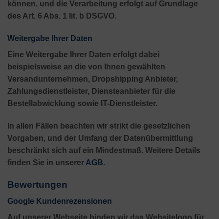
können, und die Verarbeitung erfolgt auf Grundlage
des Art. 6 Abs. 1 lit. b DSGVO.
Weitergabe Ihrer Daten
Eine Weitergabe Ihrer Daten erfolgt dabei
beispielsweise an die von Ihnen gewählten
Versandunternehmen, Dropshipping Anbieter,
Zahlungsdienstleister, Diensteanbieter für die
Bestellabwicklung sowie IT-Dienstleister.
In allen Fällen beachten wir strikt die gesetzlichen
Vorgaben, und der Umfang der Datenübermittlung
beschränkt sich auf ein Mindestmaß. Weitere Details
finden Sie in unserer
AGB
.
Bewertungen
Google Kundenrezensionen
Auf unserer Webseite binden wir das Websitelogo für