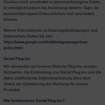
Cookies noch verarbeitet er personenbezogene Daten.
Er ermöglicht jedoch die Auslösung weiterer Tags, die
personenbezogene Daten erheben und verarbeiten
können.
Nähere Informationen zu Nutzungsbedingungen und
Datenschutz finden Sie hier:
https://www.google.com/intl/de/tagmanager/use-
policy.html
.
Social Plug-ins
Wir verwenden auf unserer Website Plug-ins sozialer
Netzwerke. Die Einbindung von Social Plug-ins und die
dabei stattfindende Datenverarbeitung dient dem
Zweck der Optimierung der Werbung für unsere
Produkte.
Wie funktionieren Social Plug-ins?