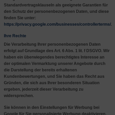
Standardvertragsklauseln als geeignete Garantien für
den Schutz der personenbezogenen Daten, und diese
finden Sie unter:
https://privacy.google.com/businesses/controllerterms/
.
Ihre Rechte
Die Verarbeitung Ihrer personenbezogenen Daten
erfolgt auf Grundlage des Art. 6 Abs. 1 lit. f DSGVO. Wir
haben ein überwiegendes berechtigtes Interesse an
der optimalen Vermarktung unserer Angebote durch
die Darstellung der bereits erhaltenen
Kundenbewertungen, und Sie haben das Recht aus
Gründen, die sich aus Ihrer besonderen Situation
ergeben, jederzeit dieser Verarbeitung zu
widersprechen.
Sie können in den Einstellungen für Werbung bei
Google für Sie personalisierte Werbung deaktivieren.