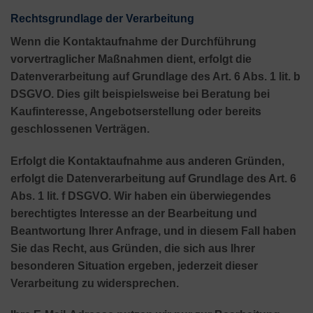
Rechtsgrundlage der Verarbeitung
Wenn die Kontaktaufnahme der Durchführung
vorvertraglicher Maßnahmen dient, erfolgt die
Datenverarbeitung auf Grundlage des Art. 6 Abs. 1 lit. b
DSGVO. Dies gilt beispielsweise bei Beratung bei
Kaufinteresse, Angebotserstellung oder bereits
geschlossenen Verträgen.
Erfolgt die Kontaktaufnahme aus anderen Gründen,
erfolgt die Datenverarbeitung auf Grundlage des Art. 6
Abs. 1 lit. f DSGVO. Wir haben ein überwiegendes
berechtigtes Interesse an der Bearbeitung und
Beantwortung Ihrer Anfrage, und in diesem Fall haben
Sie das Recht, aus Gründen, die sich aus Ihrer
besonderen Situation ergeben, jederzeit dieser
Verarbeitung zu widersprechen.