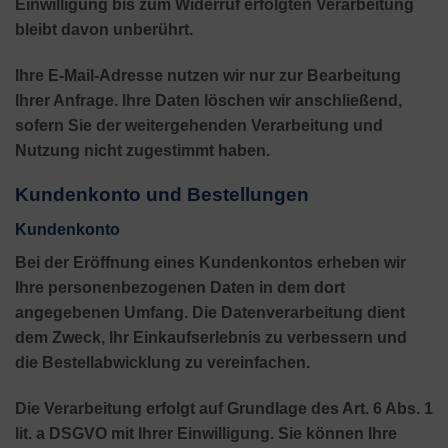
Einwilligung bis zum Widerruf erfolgten Verarbeitung
bleibt davon unberührt.
Ihre E-Mail-Adresse nutzen wir nur zur Bearbeitung
Ihrer Anfrage. Ihre Daten löschen wir anschließend,
sofern Sie der weitergehenden Verarbeitung und
Nutzung nicht zugestimmt haben.
Kundenkonto und Bestellungen
Kundenkonto
Bei der Eröffnung eines Kundenkontos erheben wir
Ihre personenbezogenen Daten in dem dort
angegebenen Umfang. Die Datenverarbeitung dient
dem Zweck, Ihr Einkaufserlebnis zu verbessern und
die Bestellabwicklung zu vereinfachen.
Die Verarbeitung erfolgt auf Grundlage des Art. 6 Abs. 1
lit. a DSGVO mit Ihrer Einwilligung. Sie können Ihre