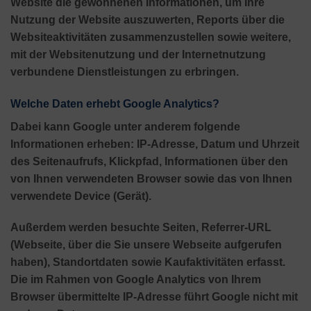
Website die gewonnenen Informationen, um Ihre
Nutzung der Website auszuwerten, Reports über die
Websiteaktivitäten zusammenzustellen sowie weitere,
mit der Websitenutzung und der Internetnutzung
verbundene Dienstleistungen zu erbringen.
Welche Daten erhebt Google Analytics?
Dabei kann Google unter anderem folgende
Informationen erheben: IP-Adresse, Datum und Uhrzeit
des Seitenaufrufs, Klickpfad, Informationen über den
von Ihnen verwendeten Browser sowie das von Ihnen
verwendete Device (Gerät).
Außerdem werden besuchte Seiten, Referrer-URL
(Webseite, über die Sie unsere Webseite aufgerufen
haben), Standortdaten sowie Kaufaktivitäten erfasst.
Die im Rahmen von Google Analytics von Ihrem
Browser übermittelte IP-Adresse führt Google nicht mit