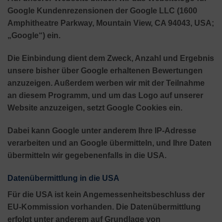
Google Kundenrezensionen der Google LLC (1600
Amphitheatre Parkway, Mountain View, CA 94043, USA;
„Google“) ein.
Die Einbindung dient dem Zweck, Anzahl und Ergebnis
unsere bisher über Google erhaltenen Bewertungen
anzuzeigen. Außerdem werben wir mit der Teilnahme
an diesem Programm, und um das Logo auf unserer
Website anzuzeigen, setzt Google Cookies ein.
Dabei kann Google unter anderem Ihre IP-Adresse
verarbeiten und an Google übermitteln, und Ihre Daten
übermitteln wir gegebenenfalls in die USA.
Datenübermittlung in die USA
Für die USA ist kein Angemessenheitsbeschluss der
EU-Kommission vorhanden. Die Datenübermittlung
erfolgt unter anderem auf Grundlage von