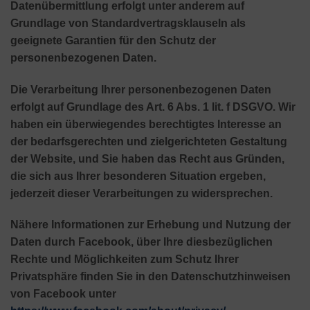
Datenübermittlung erfolgt unter anderem auf
Grundlage von Standardvertragsklauseln als
geeignete Garantien für den Schutz der
personenbezogenen Daten.
Die Verarbeitung Ihrer personenbezogenen Daten
erfolgt auf Grundlage des Art. 6 Abs. 1 lit. f DSGVO. Wir
haben ein überwiegendes berechtigtes Interesse an
der bedarfsgerechten und zielgerichteten Gestaltung
der Website, und Sie haben das Recht aus Gründen,
die sich aus Ihrer besonderen Situation ergeben,
jederzeit dieser Verarbeitungen zu widersprechen.
Nähere Informationen zur Erhebung und Nutzung der
Daten durch Facebook, über Ihre diesbezüglichen
Rechte und Möglichkeiten zum Schutz Ihrer
Privatsphäre finden Sie in den Datenschutzhinweisen
von Facebook unter