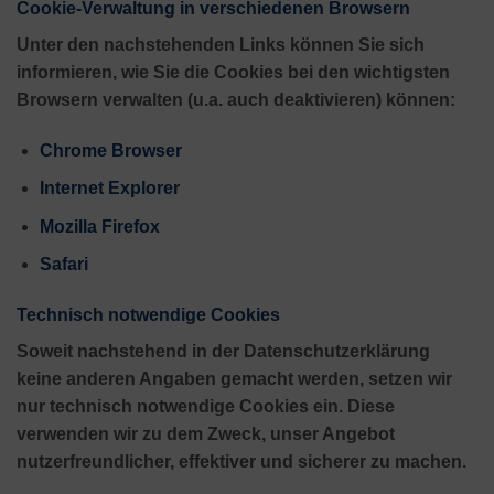
Cookie-Verwaltung in verschiedenen Browsern
Unter den nachstehenden Links können Sie sich
informieren, wie Sie die Cookies bei den wichtigsten
Browsern verwalten (u.a. auch deaktivieren) können:
Chrome Browser
Internet Explorer
Mozilla Firefox
Safari
Technisch notwendige Cookies
Soweit nachstehend in der Datenschutzerklärung
keine anderen Angaben gemacht werden, setzen wir
nur technisch notwendige Cookies ein. Diese
verwenden wir zu dem Zweck, unser Angebot
nutzerfreundlicher, effektiver und sicherer zu machen.