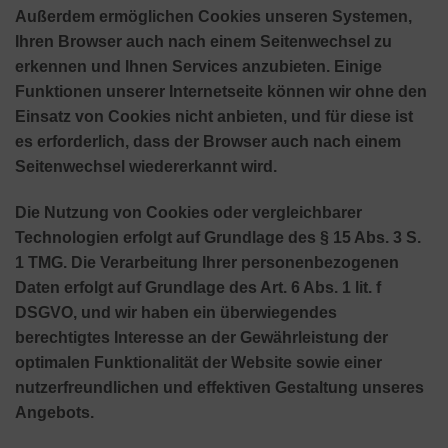
Außerdem ermöglichen Cookies unseren Systemen,
Ihren Browser auch nach einem Seitenwechsel zu
erkennen und Ihnen Services anzubieten. Einige
Funktionen unserer Internetseite können wir ohne den
Einsatz von Cookies nicht anbieten, und für diese ist
es erforderlich, dass der Browser auch nach einem
Seitenwechsel wiedererkannt wird.
Die Nutzung von Cookies oder vergleichbarer
Technologien erfolgt auf Grundlage des § 15 Abs. 3 S.
1 TMG. Die Verarbeitung Ihrer personenbezogenen
Daten erfolgt auf Grundlage des Art. 6 Abs. 1 lit. f
DSGVO, und wir haben ein überwiegendes
berechtigtes Interesse an der Gewährleistung der
optimalen Funktionalität der Website sowie einer
nutzerfreundlichen und effektiven Gestaltung unseres
Angebots.