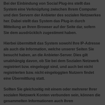
Bei der Einbindung von Social Plug-ins stellt das
System eine Verknüpfung zwischen Ihrem Computer
und den Servern der Anbieter des sozialen Netzwerkes
her. Dabei stellt das System das Plug-in durch
Mitteilung an Ihren Browser auf der Seite dar, sofern
Sie dem ausdrücklich zugestimmt haben.
Hierbei übermittelt das System sowohl Ihre IP-Adresse
als auch die Information, welche unserer Seiten Sie
besucht haben, an die Anbieter-Server. Dies gilt
unabhängig davon, ob Sie bei dem Sozialen Netzwerk
registriert bzw. eingeloggt sind, und auch bei nicht
registrierten bzw. nicht eingeloggten Nutzern findet
eine Übermittlung statt.
Sollten Sie gleichzeitig mit einem oder mehrerer Ihrer
sozialen Netzwerk Konten verbunden sein, können die
gesammelten Informationen auch Ihren