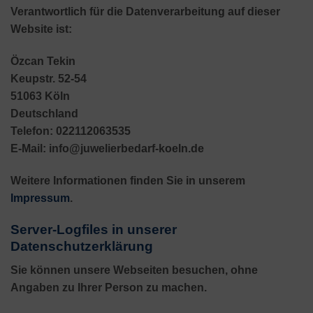
Verantwortlich für die Datenverarbeitung auf dieser
Website ist:
Özcan Tekin
Keupstr. 52-54
51063 Köln
Deutschland
Telefon: 022112063535
E-Mail: info@juwelierbedarf-koeln.de
Weitere Informationen finden Sie in unserem
Impressum
.
Server-Logfiles in unserer
Datenschutzerklärung
Sie können unsere Webseiten besuchen, ohne
Angaben zu Ihrer Person zu machen.