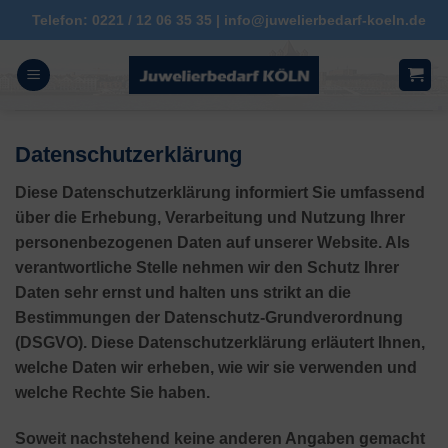
Inhalt
Zum
Telefon: 0221 / 12 06 35 35 | info@juwelierbedarf-koeln.de
springen
Inhalt
springen
Datenschutzerklärung
Diese Datenschutzerklärung informiert Sie umfassend
über die Erhebung, Verarbeitung und Nutzung Ihrer
personenbezogenen Daten auf unserer Website. Als
verantwortliche Stelle nehmen wir den Schutz Ihrer
Daten sehr ernst und halten uns strikt an die
Bestimmungen der Datenschutz-Grundverordnung
(DSGVO). Diese Datenschutzerklärung erläutert Ihnen,
welche Daten wir erheben, wie wir sie verwenden und
welche Rechte Sie haben.
Soweit nachstehend keine anderen Angaben gemacht