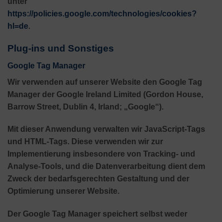
unter
https://policies.google.com/technologies/cookies?
hl=de
.
Plug-ins und Sonstiges
Google Tag Manager
Wir verwenden auf unserer Website den Google Tag
Manager der Google Ireland Limited (Gordon House,
Barrow Street, Dublin 4, Irland; „Google“).
Mit dieser Anwendung verwalten wir JavaScript-Tags
und HTML-Tags. Diese verwenden wir zur
Implementierung insbesondere von Tracking- und
Analyse-Tools, und die Datenverarbeitung dient dem
Zweck der bedarfsgerechten Gestaltung und der
Optimierung unserer Website.
Der Google Tag Manager speichert selbst weder