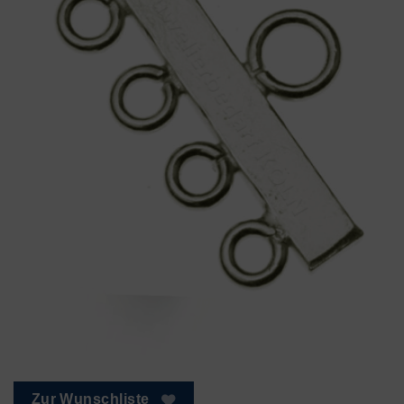
Zur Wunschliste