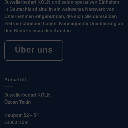
Juwelierbedarf KÖLN und seine operativen Einheiten
in Deutschland sind in ein weltweites Netzwerk von
Unternehmen eingebunden, die sich alle demselben
Ziel verschrieben haben. Konsequente Orientierung an
den Bedürfnissen des Kunden.
Über uns
Anschrift
Juwelierbedarf KÖLN
Özcan Tekin
Keupstr. 52 – 54
51063 Köln