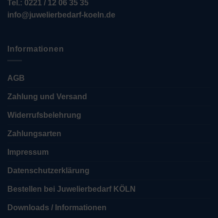
Tel.: 0221 / 12 06 35 35
info@juwelierbedarf-koeln.de
Informationen
AGB
Zahlung und Versand
Widerrufsbelehrung
Zahlungsarten
Impressum
Datenschutzerklärung
Bestellen bei Juwelierbedarf KÖLN
Downloads / Informationen