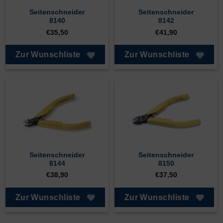
Seitenschneider
Seitenschneider
8140
8142
€
35,50
€
41,90
Zur Wunschliste
Zur Wunschliste
Seitenschneider
Seitenschneider
8144
8150
€
38,90
€
37,50
Zur Wunschliste
Zur Wunschliste