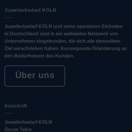
Juwelierbedarf KÖLN
Juwelierbedarf KÖLN und seine operativen Einheiten
in Deutschland sind in ein weltweites Netzwerk von
Unternehmen eingebunden, die sich alle demselben
Ziel verschrieben haben. Konsequente Orientierung an
den Bedürfnissen des Kunden.
Über uns
Anschrift
Juwelierbedarf KÖLN
Özcan Tekin