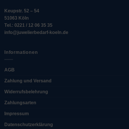
Keupstr. 52 – 54
51063 Köln
Tel.: 0221 / 12 06 35 35
info@juwelierbedarf-koeln.de
Informationen
AGB
Zahlung und Versand
Widerrufsbelehrung
Zahlungsarten
Impressum
Datenschutzerklärung