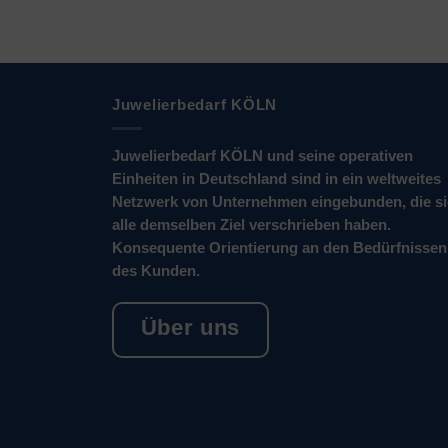
Juwelierbedarf KÖLN
Juwelierbedarf KÖLN und seine operativen
Einheiten in Deutschland sind in ein weltweites
Netzwerk von Unternehmen eingebunden, die s
alle demselben Ziel verschrieben haben.
Konsequente Orientierung an den Bedürfnissen
des Kunden.
Über uns