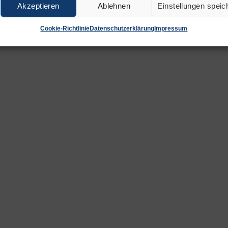
Akzeptieren
Ablehnen
Einstellungen speic
Cookie-Richtlinie
Datenschutzerklärung
Impressum