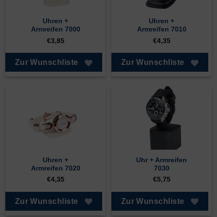
Uhren +
Uhren +
Armreifen 7000
Armreifen 7010
€
3,85
€
4,35
Zur Wunschliste
Zur Wunschliste
Uhren +
Uhr + Armreifen
Armreifen 7020
7030
€
4,35
€
5,75
Zur Wunschliste
Zur Wunschliste