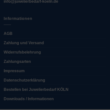
info@juwelierbedarf-koeln.de
Informationen
AGB
Zahlung und Versand
Widerrufsbelehrung
Zahlungsarten
Impressum
Datenschutzerklärung
Bestellen bei Juwelierbedarf KÖLN
Downloads / Informationen