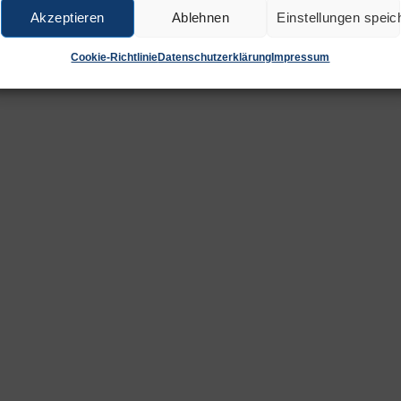
Akzeptieren
Ablehnen
Einstellungen speic
Cookie-Richtlinie
Datenschutzerklärung
Impressum