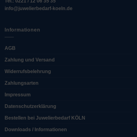
Tel.: 0221 / 12 06 35 35
info@juwelierbedarf-koeln.de
Informationen
AGB
Zahlung und Versand
Widerrufsbelehrung
Zahlungsarten
Impressum
Datenschutzerklärung
Bestellen bei Juwelierbedarf KÖLN
Downloads / Informationen