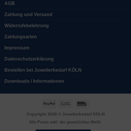
AGB
Zahlung und Versand
Widerrufsbelehrung
Zahlungsarten
Impressum
Datenschutzerklärung
Bestellen bei Juwelierbedarf KÖLN
Downloads / Informationen
PayPal
Bank
Rechung
Transfer
Copyright 2026 ©
Juwelierbedarf KÖLN
Alle Preise exkl. der gesetzlichen MwSt.