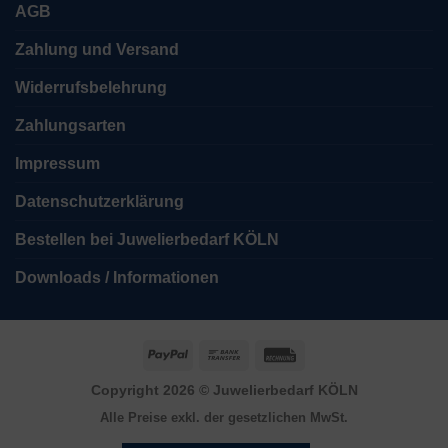
AGB
Zahlung und Versand
Widerrufsbelehrung
Zahlungsarten
Impressum
Datenschutzerklärung
Bestellen bei Juwelierbedarf KÖLN
Downloads / Informationen
PayPal
Bank
Rechung
Transfer
Copyright 2026 ©
Juwelierbedarf KÖLN
Alle Preise exkl. der gesetzlichen MwSt.