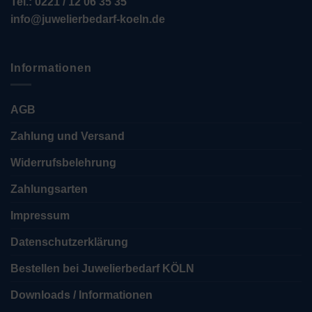
Tel.: 0221 / 12 06 35 35
info@juwelierbedarf-koeln.de
Informationen
AGB
Zahlung und Versand
Widerrufsbelehrung
Zahlungsarten
Impressum
Datenschutzerklärung
Bestellen bei Juwelierbedarf KÖLN
Downloads / Informationen