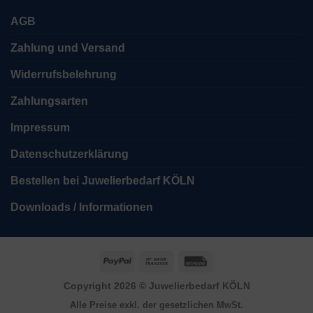
AGB
Zahlung und Versand
Widerrufsbelehrung
Zahlungsarten
Impressum
Datenschutzerklärung
Bestellen bei Juwelierbedarf KÖLN
Downloads / Informationen
PayPal
Bank
Rechung
Transfer
Copyright 2026 ©
Juwelierbedarf KÖLN
Alle Preise exkl. der gesetzlichen MwSt.