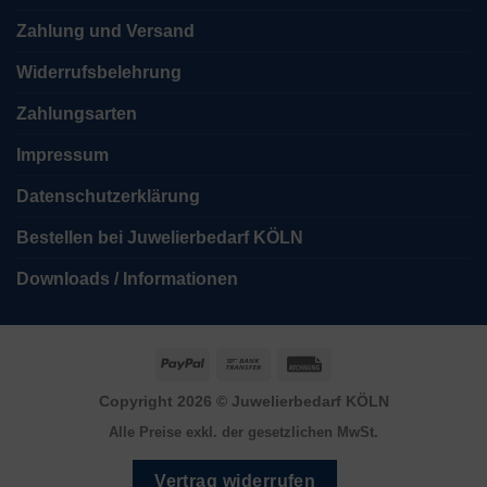
Zahlung und Versand
Widerrufsbelehrung
Zahlungsarten
Impressum
Datenschutzerklärung
Bestellen bei Juwelierbedarf KÖLN
Downloads / Informationen
PayPal
Bank
Rechung
Transfer
Copyright 2026 ©
Juwelierbedarf KÖLN
Alle Preise exkl. der gesetzlichen MwSt.
Vertrag widerrufen