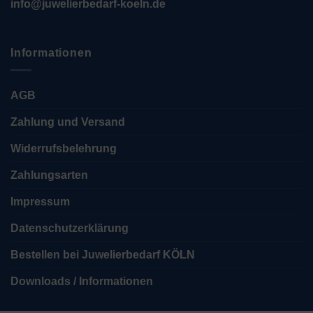
info@juwelierbedarf-koeln.de
Informationen
AGB
Zahlung und Versand
Widerrufsbelehrung
Zahlungsarten
Impressum
Datenschutzerklärung
Bestellen bei Juwelierbedarf KÖLN
Downloads / Informationen