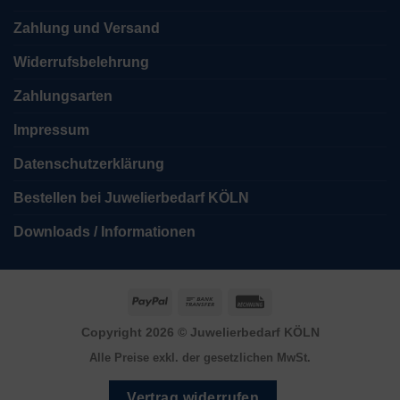
Zahlung und Versand
Widerrufsbelehrung
Zahlungsarten
Impressum
Datenschutzerklärung
Bestellen bei Juwelierbedarf KÖLN
Downloads / Informationen
PayPal
Bank
Rechung
Transfer
Copyright 2026 ©
Juwelierbedarf KÖLN
Alle Preise exkl. der gesetzlichen MwSt.
Vertrag widerrufen