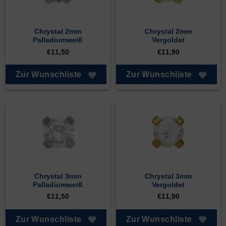
Chrystal 2mm
Chrystal 2mm
Palladiumweiß
Vergoldet
€
11,50
€
11,90
Zur Wunschliste
Zur Wunschliste
Chrystal 3mm
Chrystal 3mm
Palladiumweiß
Vergoldet
€
11,50
€
11,90
Zur Wunschliste
Zur Wunschliste