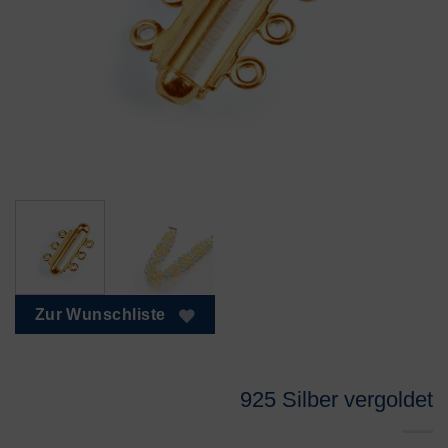
Zur Wunschliste
925 Silber vergoldet