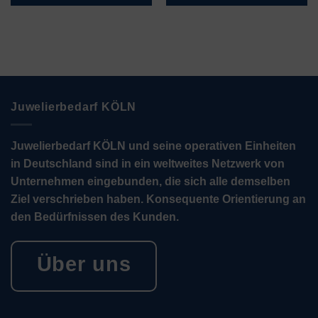
Juwelierbedarf KÖLN
Juwelierbedarf KÖLN und seine operativen Einheiten
in Deutschland sind in ein weltweites Netzwerk von
Unternehmen eingebunden, die sich alle demselben
Ziel verschrieben haben. Konsequente Orientierung an
den Bedürfnissen des Kunden.
Über uns