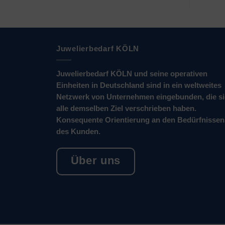
Juwelierbedarf KÖLN
Juwelierbedarf KÖLN und seine operativen
Einheiten in Deutschland sind in ein weltweites
Netzwerk von Unternehmen eingebunden, die s
alle demselben Ziel verschrieben haben.
Konsequente Orientierung an den Bedürfnissen
des Kunden.
Über uns