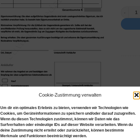
Ankaufsr
Cookie-Zustimmung verwalten
r Wunschliste
Um dir ein optimales Erlebnis zu bieten, verwenden wir Technologien wie
Cookies, um Geräteinformationen zu speichern und/oder darauf zuzugreifen.
Wenn du diesen Technologien zustimmst, können wir Daten wie das
Surfverhalten oder eindeutige IDs auf dieser Website verarbeiten. Wenn du
deine Zustimmung nicht erteilst oder zurückziehst, können bestimmte
hreibung
Zusätzliche Informationen
Merkmale und Funktionen beeinträchtigt werden.