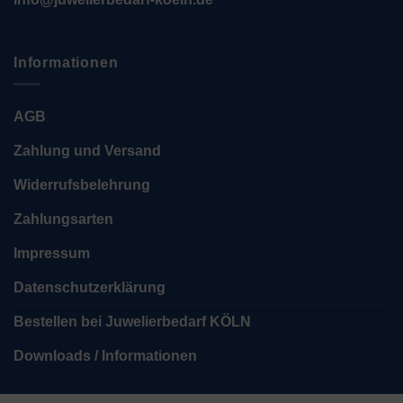
Informationen
AGB
Zahlung und Versand
Widerrufsbelehrung
Zahlungsarten
Impressum
Datenschutzerklärung
Bestellen bei Juwelierbedarf KÖLN
Downloads / Informationen