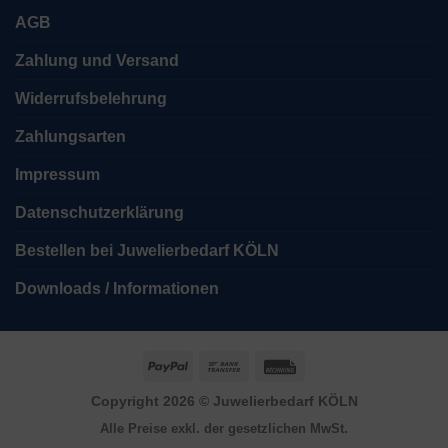
AGB
Zahlung und Versand
Widerrufsbelehrung
Zahlungsarten
Impressum
Datenschutzerklärung
Bestellen bei Juwelierbedarf KÖLN
Downloads / Informationen
PayPal
Bank
Rechung
Transfer
Copyright 2026 ©
Juwelierbedarf KÖLN
Alle Preise exkl. der gesetzlichen MwSt.