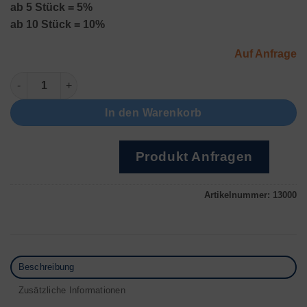
ab 5 Stück = 5%
ab 10 Stück = 10%
Auf Anfrage
Glory GFS-220 Menge
In den Warenkorb
Produkt Anfragen
Artikelnummer:
13000
Beschreibung
Zusätzliche Informationen