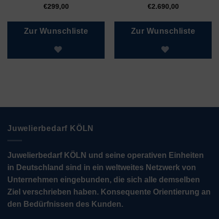
€
299,00
€
2.690,00
Zur Wunschliste
Zur Wunschliste
Juwelierbedarf KÖLN
Juwelierbedarf KÖLN und seine operativen Einheiten
in Deutschland sind in ein weltweites Netzwerk von
Unternehmen eingebunden, die sich alle demselben
Ziel verschrieben haben. Konsequente Orientierung an
den Bedürfnissen des Kunden.