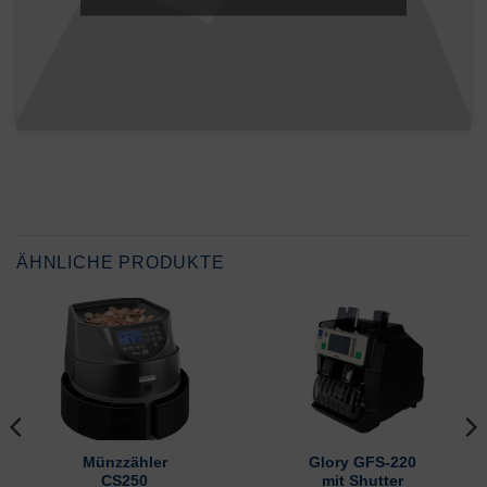
ÄHNLICHE PRODUKTE
Münzzähler
Glory GFS-220
CS250
mit Shutter