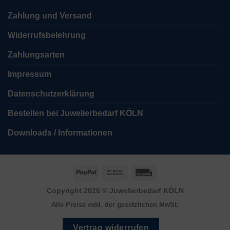
Zahlung und Versand
Widerrufsbelehrung
Zahlungsarten
Impressum
Datenschutzerklärung
Bestellen bei Juwelierbedarf KÖLN
Downloads / Informationen
PayPal
Bank
Rechung
Transfer
Copyright 2026 ©
Juwelierbedarf KÖLN
Alle Preise exkl. der gesetzlichen MwSt.
Vertrag widerrufen