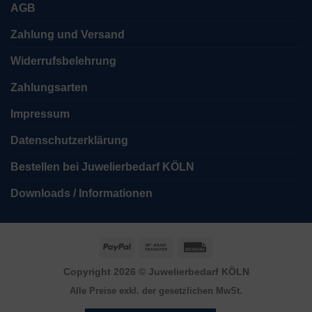
AGB
Zahlung und Versand
Widerrufsbelehrung
Zahlungsarten
Impressum
Datenschutzerklärung
Bestellen bei Juwelierbedarf KÖLN
Downloads / Informationen
PayPal
Bank
Rechung
Transfer
Copyright 2026 ©
Juwelierbedarf KÖLN
Alle Preise exkl. der gesetzlichen MwSt.