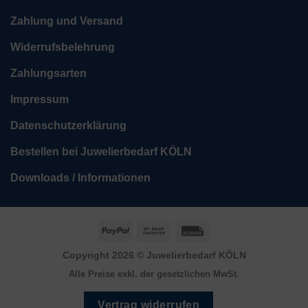
Zahlung und Versand
Widerrufsbelehrung
Zahlungsarten
Impressum
Datenschutzerklärung
Bestellen bei Juwelierbedarf KÖLN
Downloads / Informationen
PayPal
Bank
Rechung
Transfer
Copyright 2026 ©
Juwelierbedarf KÖLN
Alle Preise exkl. der gesetzlichen MwSt.
Vertrag widerrufen