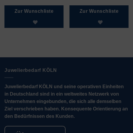
Zur Wunschliste
Zur Wunschliste
Juwelierbedarf KÖLN
Juwelierbedarf KÖLN und seine operativen Einheiten
in Deutschland sind in ein weltweites Netzwerk von
Unternehmen eingebunden, die sich alle demselben
Ziel verschrieben haben. Konsequente Orientierung an
den Bedürfnissen des Kunden.