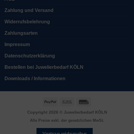
Zahlung und Versand
Widerrufsbelehrung
Zahlungsarten
Impressum
Datenschutzerklärung
Bestellen bei Juwelierbedarf KÖLN
Downloads / Informationen
PayPal
Bank
Rechung
Transfer
Copyright 2026 ©
Juwelierbedarf KÖLN
Alle Preise exkl. der gesetzlichen MwSt.
Vertrag widerrufen