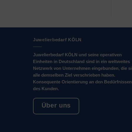
Juwelierbedarf KÖLN
Juwelierbedarf KÖLN und seine operativen
Einheiten in Deutschland sind in ein weltweites
Netzwerk von Unternehmen eingebunden, die s
alle demselben Ziel verschrieben haben.
Konsequente Orientierung an den Bedürfnissen
des Kunden.
Über uns