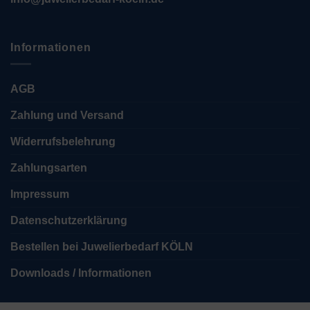
Informationen
AGB
Zahlung und Versand
Widerrufsbelehrung
Zahlungsarten
Impressum
Datenschutzerklärung
Bestellen bei Juwelierbedarf KÖLN
Downloads / Informationen