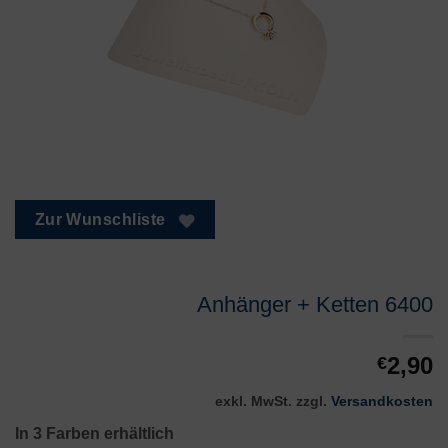
Zur Wunschliste
Anhänger + Ketten 6400
2,90
€
exkl. MwSt.
zzgl.
Versandkosten
In 3 Farben erhältlich