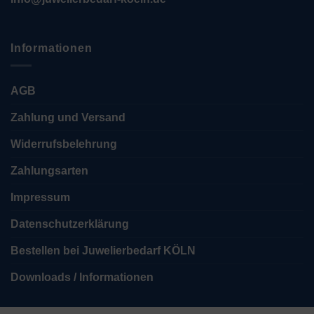
Informationen
AGB
Zahlung und Versand
Widerrufsbelehrung
Zahlungsarten
Impressum
Datenschutzerklärung
Bestellen bei Juwelierbedarf KÖLN
Downloads / Informationen