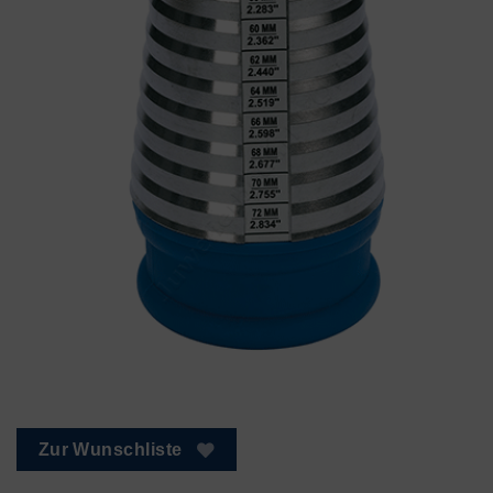
Zur Wunschliste