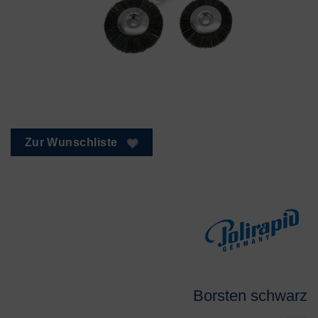
Zur Wunschliste
Borsten schwarz