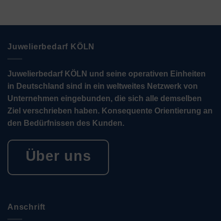
Juwelierbedarf KÖLN
Juwelierbedarf KÖLN und seine operativen Einheiten
in Deutschland sind in ein weltweites Netzwerk von
Unternehmen eingebunden, die sich alle demselben
Ziel verschrieben haben. Konsequente Orientierung an
den Bedürfnissen des Kunden.
Über uns
Anschrift