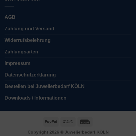
AGB
Zahlung und Versand
Widerrufsbelehrung
Zahlungsarten
Impressum
Datenschutzerklärung
Bestellen bei Juwelierbedarf KÖLN
Downloads / Informationen
PayPal
Bank
Rechung
Transfer
Copyright 2026 ©
Juwelierbedarf KÖLN