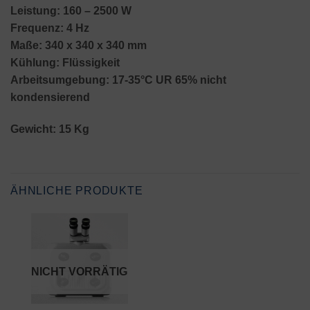
Leistung: 160 – 2500 W
Frequenz: 4 Hz
Maße: 340 x 340 x 340 mm
Kühlung: Flüssigkeit
Arbeitsumgebung: 17-35°C UR 65% nicht
kondensierend
Gewicht: 15 Kg
ÄHNLICHE PRODUKTE
NICHT VORRÄTIG