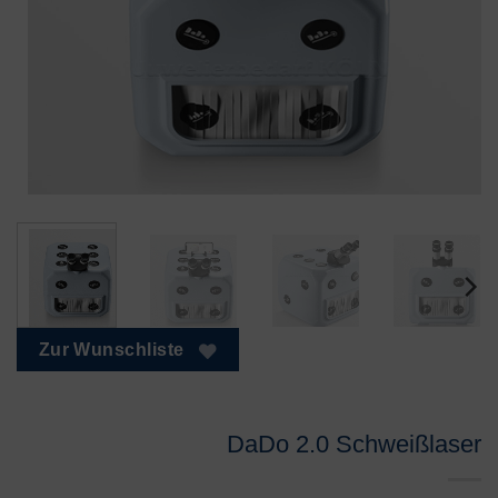
Zur Wunschliste
DaDo 2.0 Schweißlaser