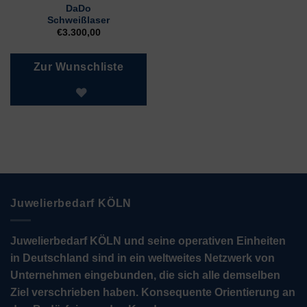
DaDo
Schweißlaser
€
3.300,00
Zur Wunschliste
Juwelierbedarf KÖLN
Juwelierbedarf KÖLN und seine operativen Einheiten
in Deutschland sind in ein weltweites Netzwerk von
Unternehmen eingebunden, die sich alle demselben
Ziel verschrieben haben. Konsequente Orientierung an