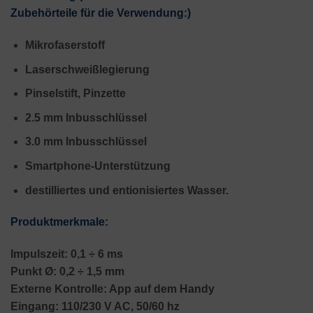
Zubehörteile für die Verwendung:
)
Mikrofaserstoff
Laserschweißlegierung
Pinselstift, Pinzette
2.5 mm Inbusschlüssel
3.0 mm Inbusschlüssel
Smartphone-Unterstützung
destilliertes und entionisiertes Wasser.
Produktmerkmale:
Impulszeit: 0,1 ÷ 6 ms
Punkt Ø: 0,2 ÷ 1,5 mm
Externe Kontrolle: App auf dem Handy
Eingang: 110/230 V AC, 50/60 hz