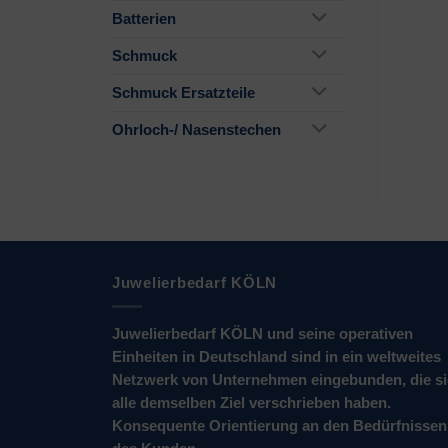
Batterien
Schmuck
Schmuck Ersatzteile
Ohrloch-/ Nasenstechen
Juwelierbedarf KÖLN
Juwelierbedarf KÖLN und seine operativen
Einheiten in Deutschland sind in ein weltweites
Netzwerk von Unternehmen eingebunden, die s
alle demselben Ziel verschrieben haben.
Konsequente Orientierung an den Bedürfnissen