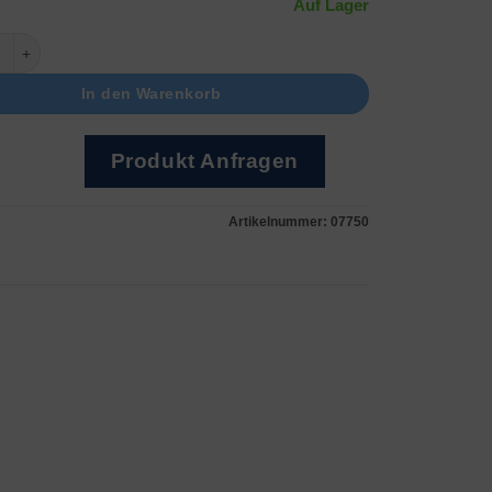
Auf Lager
old Menge
In den Warenkorb
Produkt Anfragen
Artikelnummer:
07750