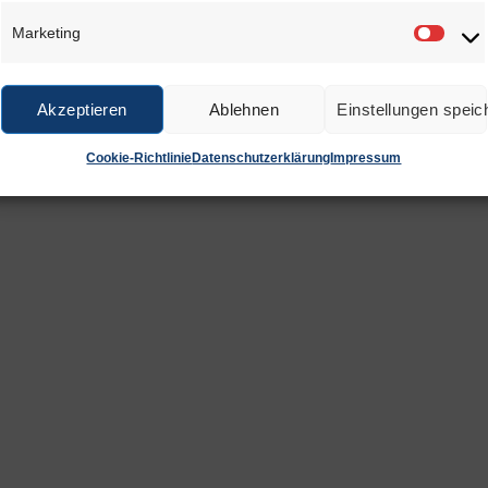
Marketing
Marke
Akzeptieren
Ablehnen
Einstellungen speic
Cookie-Richtlinie
Datenschutzerklärung
Impressum