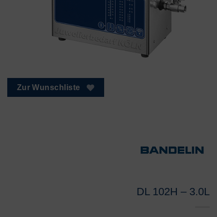
Zur Wunschliste
DL 102H – 3.0L