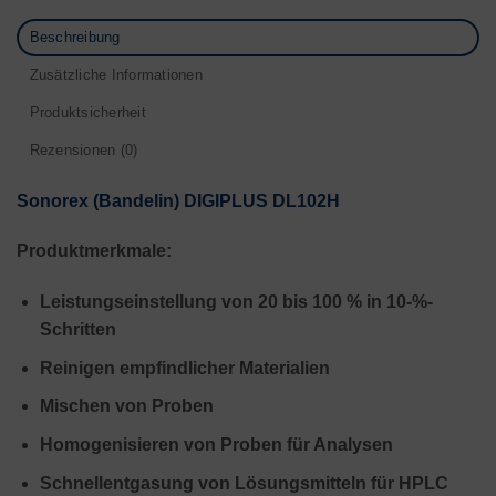
Beschreibung
Zusätzliche Informationen
Produktsicherheit
Rezensionen (0)
Sonorex (Bandelin) DIGIPLUS DL102H
Produktmerkmale:
Leistungseinstellung von 20 bis 100 % in 10-%-
Schritten
Reinigen empfindlicher Materialien
Mischen von Proben
Homogenisieren von Proben für Analysen
Schnellentgasung von Lösungsmitteln für HPLC