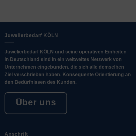
Juwelierbedarf KÖLN
Juwelierbedarf KÖLN und seine operativen Einheiten
in Deutschland sind in ein weltweites Netzwerk von
Unternehmen eingebunden, die sich alle demselben
Ziel verschrieben haben. Konsequente Orientierung an
den Bedürfnissen des Kunden.
Über uns
Anschrift