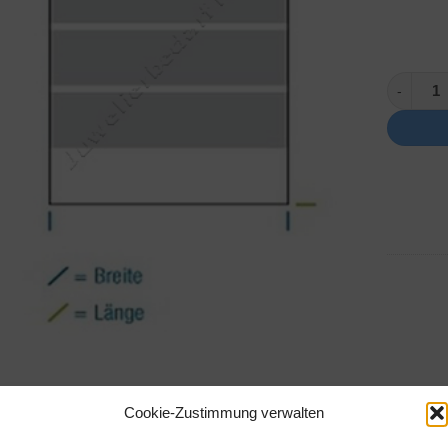
100 x 10
Cookie-Zustimmung verwalten