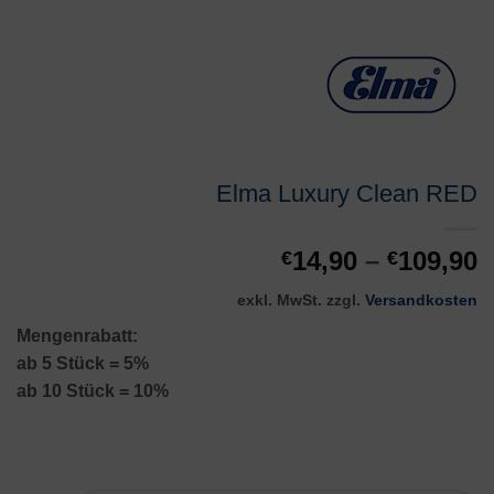
Elma Luxury Clean RED
14,90
–
109,90
€
€
exkl. MwSt.
zzgl.
Versandkosten
Mengenrabatt:
ab 5 Stück = 5%
ab 10 Stück = 10%