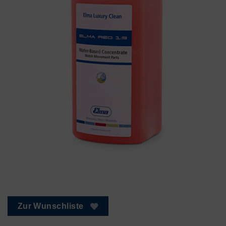
Zur Wunschliste