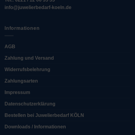
info@juwelierbedarf-koeln.de
Informationen
AGB
Zahlung und Versand
Widerrufsbelehrung
Zahlungsarten
Impressum
Datenschutzerklärung
Bestellen bei Juwelierbedarf KÖLN
Downloads / Informationen