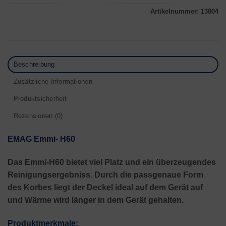
Artikelnummer:
13804
Beschreibung
Zusätzliche Informationen
Produktsicherheit
Rezensionen (0)
EMAG Emmi- H60
Das Emmi-H60 bietet viel Platz und ein überzeugendes
Reinigungsergebniss. Durch die passgenaue Form
des Korbes liegt der Deckel ideal auf dem Gerät auf
und Wärme wird länger in dem Gerät gehalten.
Produktmerkmale: