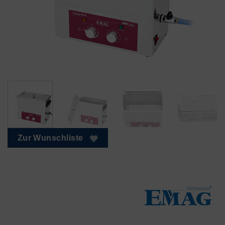
Zur Wunschliste