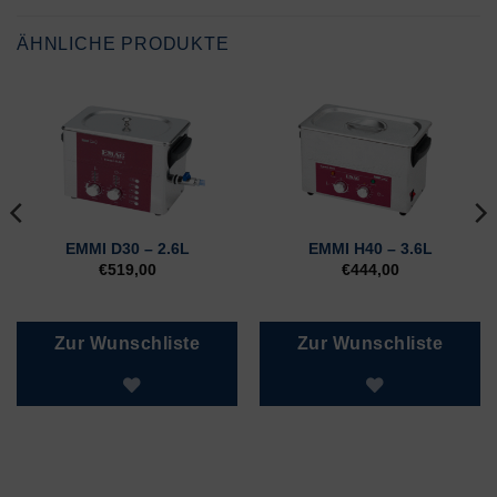
ÄHNLICHE PRODUKTE
EMMI D30 – 2.6L
EMMI H40 – 3.6L
€
519,00
€
444,00
Zur Wunschliste
Zur Wunschliste