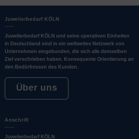
Juwelierbedarf KÖLN
Juwelierbedarf KÖLN und seine operativen Einheiten
in Deutschland sind in ein weltweites Netzwerk von
Unternehmen eingebunden, die sich alle demselben
Ziel verschrieben haben. Konsequente Orientierung an
den Bedürfnissen des Kunden.
Über uns
Anschrift
Juwelierbedarf KÖLN