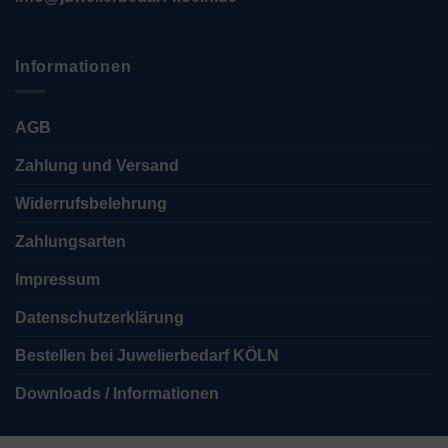
Informationen
AGB
Zahlung und Versand
Widerrufsbelehrung
Zahlungsarten
Impressum
Datenschutzerklärung
Bestellen bei Juwelierbedarf KÖLN
Downloads / Informationen