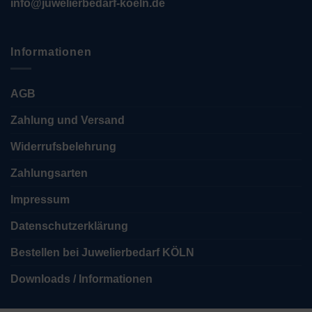
info@juwelierbedarf-koeln.de
Informationen
AGB
Zahlung und Versand
Widerrufsbelehrung
Zahlungsarten
Impressum
Datenschutzerklärung
Bestellen bei Juwelierbedarf KÖLN
Downloads / Informationen