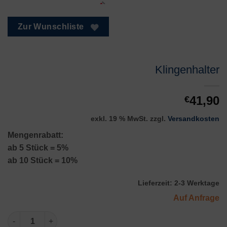
Zur Wunschliste
Klingenhalter
41,90
€
exkl. 19 % MwSt.
zzgl.
Versandkosten
Mengenrabatt:
ab 5 Stück = 5%
ab 10 Stück = 10%
Lieferzeit:
2-3 Werktage
Auf Anfrage
Klingenhalter Menge