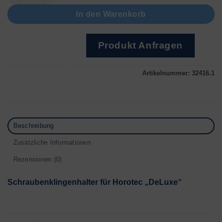
In den Warenkorb
Produkt Anfragen
Artikelnummer:
32416.1
Beschreibung
Zusätzliche Informationen
Rezensionen (0)
Schraubenklingenhalter für Horotec „DeLuxe“