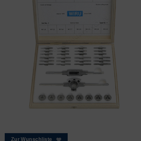
Zur Wunschliste