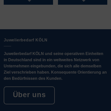
Juwelierbedarf KÖLN
Juwelierbedarf KÖLN und seine operativen Einheiten
in Deutschland sind in ein weltweites Netzwerk von
Unternehmen eingebunden, die sich alle demselben
Ziel verschrieben haben. Konsequente Orientierung an
den Bedürfnissen des Kunden.
Über uns