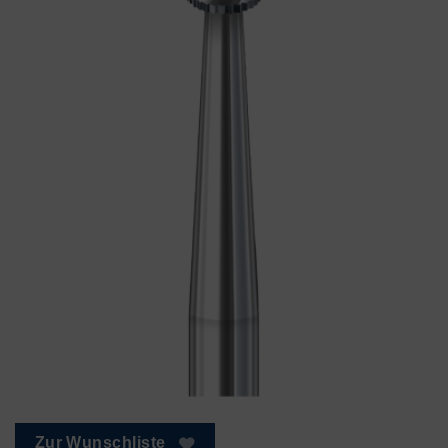
Zur Wunschliste