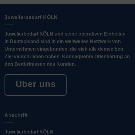
Juwelierbedarf KÖLN
Juwelierbedarf KÖLN und seine operativen Einheiten
in Deutschland sind in ein weltweites Netzwerk von
Unternehmen eingebunden, die sich alle demselben
Ziel verschrieben haben. Konsequente Orientierung an
den Bedürfnissen des Kunden.
Über uns
Anschrift
Juwelierbedarf KÖLN