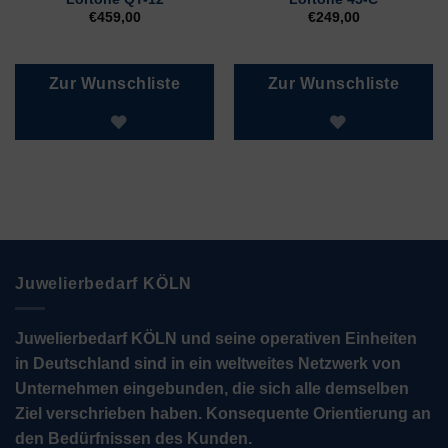
€
459,00
€
249,00
Zur Wunschliste
Zur Wunschliste
Juwelierbedarf KÖLN
Juwelierbedarf KÖLN und seine operativen Einheiten
in Deutschland sind in ein weltweites Netzwerk von
Unternehmen eingebunden, die sich alle demselben
Ziel verschrieben haben. Konsequente Orientierung an
den Bedürfnissen des Kunden.