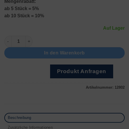
Mengenrabatt:
ab 5 Stück = 5%
ab 10 Stück = 10%
Auf Lager
Lortone 33-B Menge
In den Warenkorb
Produkt Anfragen
Artikelnummer:
12802
Beschreibung
Zusätzliche Informationen