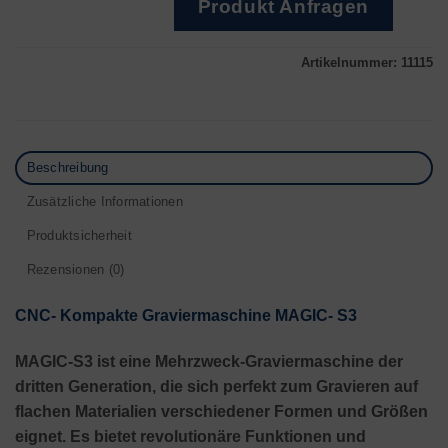
Produkt Anfragen
Artikelnummer:
11115
Beschreibung
Zusätzliche Informationen
Produktsicherheit
Rezensionen (0)
CNC-
Kompakte Graviermaschine
MAGIC- S3
MAGIC-S3 ist eine Mehrzweck-Graviermaschine der
dritten Generation, die sich perfekt zum Gravieren auf
flachen Materialien verschiedener Formen und Größen
eignet.
Es bietet revolutionäre Funktionen und