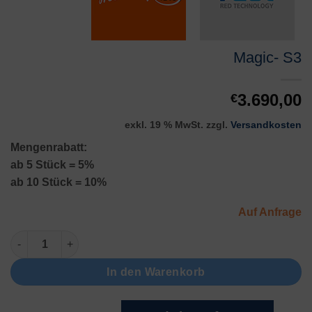
Magic- S3
3.690,00
€
exkl. 19 % MwSt.
zzgl.
Versandkosten
Mengenrabatt:
ab 5 Stück = 5%
ab 10 Stück = 10%
Auf Anfrage
Magic- S3 Menge
In den Warenkorb