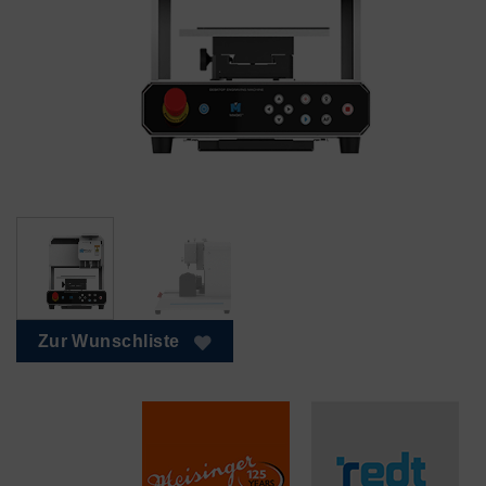
Zur Wunschliste