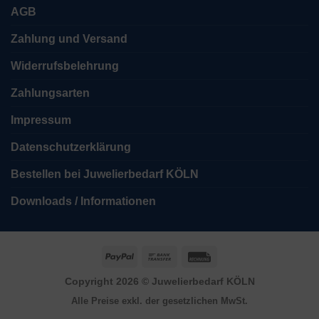
AGB
Zahlung und Versand
Widerrufsbelehrung
Zahlungsarten
Impressum
Datenschutzerklärung
Bestellen bei Juwelierbedarf KÖLN
Downloads / Informationen
PayPal
Bank
Rechung
Transfer
Copyright 2026 ©
Juwelierbedarf KÖLN
Alle Preise exkl. der gesetzlichen MwSt.