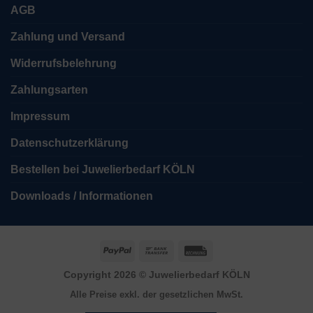
AGB
Zahlung und Versand
Widerrufsbelehrung
Zahlungsarten
Impressum
Datenschutzerklärung
Bestellen bei Juwelierbedarf KÖLN
Downloads / Informationen
PayPal
Bank
Rechung
Transfer
Copyright 2026 ©
Juwelierbedarf KÖLN
Alle Preise exkl. der gesetzlichen MwSt.