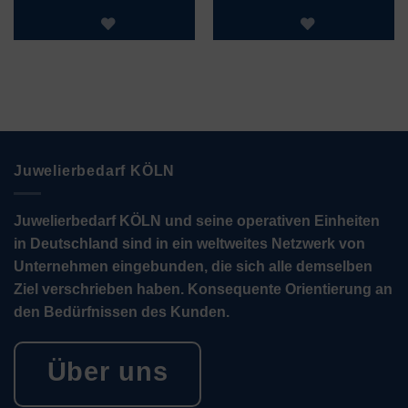
Juwelierbedarf KÖLN
Juwelierbedarf KÖLN und seine operativen Einheiten
in Deutschland sind in ein weltweites Netzwerk von
Unternehmen eingebunden, die sich alle demselben
Ziel verschrieben haben. Konsequente Orientierung an
den Bedürfnissen des Kunden.
Über uns