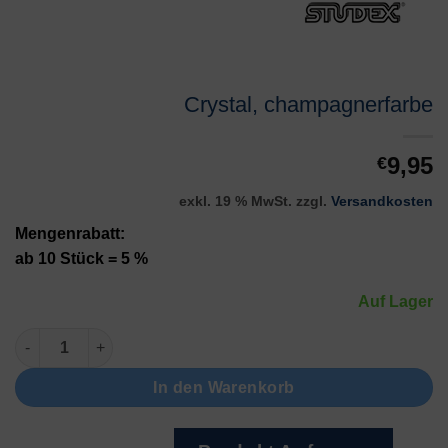
Crystal, champagnerfarbe
9,95
€
exkl. 19 % MwSt.
zzgl.
Versandkosten
Mengenrabatt:
ab 10 Stück = 5 %
Auf Lager
Crystal, champagnerfarbe Menge
In den Warenkorb