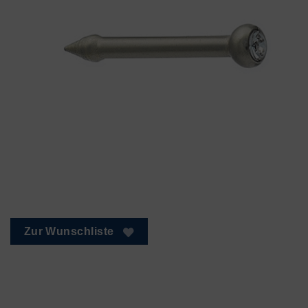
Zur Wunschliste