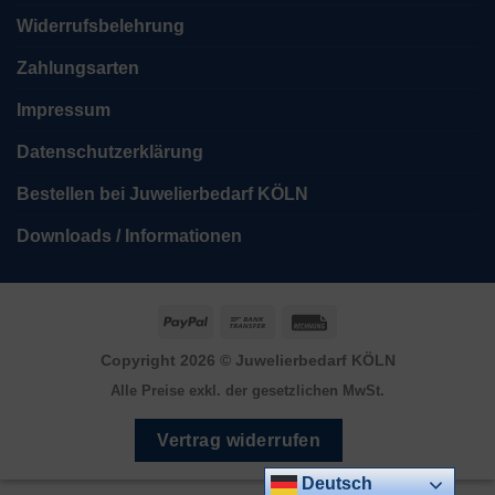
Widerrufsbelehrung
Zahlungsarten
Impressum
Datenschutzerklärung
Bestellen bei Juwelierbedarf KÖLN
Downloads / Informationen
PayPal
Bank
Rechung
Transfer
Copyright 2026 ©
Juwelierbedarf KÖLN
Alle Preise exkl. der gesetzlichen MwSt.
Vertrag widerrufen
Deutsch