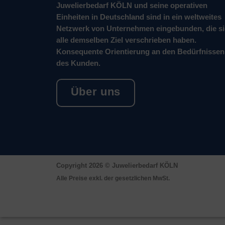
Juwelierbedarf KÖLN und seine operativen
Einheiten in Deutschland sind in ein weltweites
Netzwerk von Unternehmen eingebunden, die s
alle demselben Ziel verschrieben haben.
Konsequente Orientierung an den Bedürfnissen
des Kunden.
Über uns
Copyright 2026 ©
Juwelierbedarf KÖLN
Alle Preise exkl. der gesetzlichen MwSt.