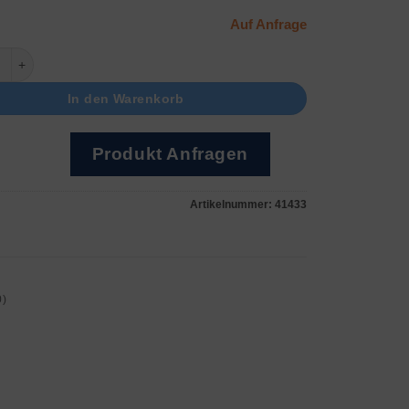
Auf Anfrage
 Menge
In den Warenkorb
Produkt Anfragen
Artikelnummer:
41433
0)