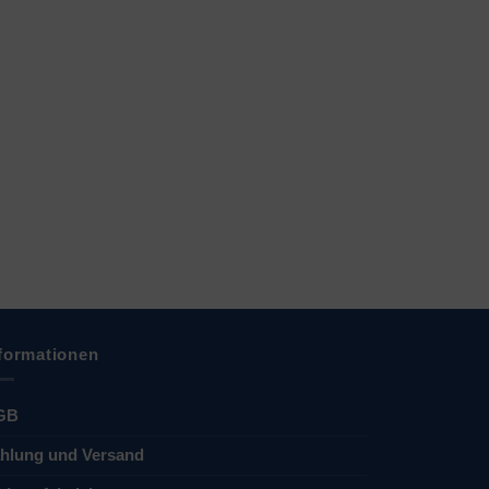
formationen
GB
hlung und Versand