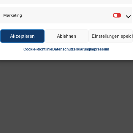
Marketing
Marke
Akzeptieren
Ablehnen
Einstellungen speic
Cookie-Richtlinie
Datenschutzerklärung
Impressum