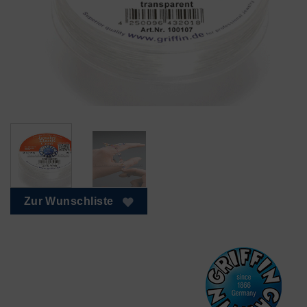
Zur Wunschliste