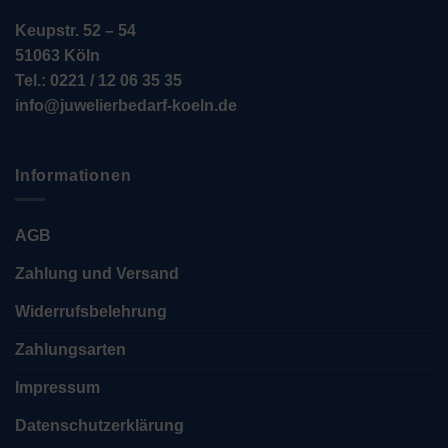
Keupstr. 52 – 54
51063 Köln
Tel.: 0221 / 12 06 35 35
info@juwelierbedarf-koeln.de
Informationen
AGB
Zahlung und Versand
Widerrufsbelehrung
Zahlungsarten
Impressum
Datenschutzerklärung