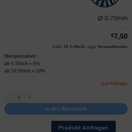
Ø 0.70mm
7,50
€
exkl. 19 % MwSt.
zzgl.
Versandkosten
Mengenrabatt:
ab 5 Stück = 5%
ab 10 Stück = 10%
Auf Anfrage
Ø 0.70mm Menge
In den Warenkorb
Produkt Anfragen