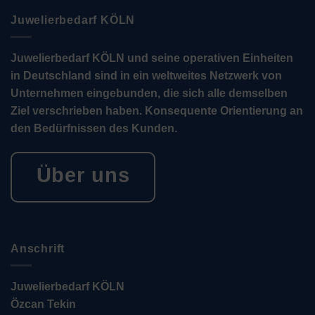
Juwelierbedarf KÖLN
Juwelierbedarf KÖLN und seine operativen Einheiten
in Deutschland sind in ein weltweites Netzwerk von
Unternehmen eingebunden, die sich alle demselben
Ziel verschrieben haben. Konsequente Orientierung an
den Bedürfnissen des Kunden.
Über uns
Anschrift
Juwelierbedarf KÖLN
Özcan Tekin