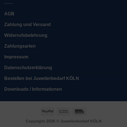
AGB
Zahlung und Versand
Widerrufsbelehrung
Zahlungsarten
Impressum
Datenschutzerklärung
Bestellen bei Juwelierbedarf KÖLN
Downloads / Informationen
PayPal
Bank
Rechung
Transfer
Copyright 2026 ©
Juwelierbedarf KÖLN