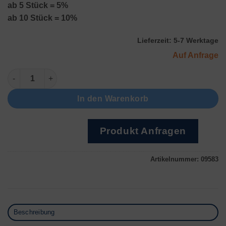
ab 5 Stück = 5%
ab 10 Stück = 10%
Lieferzeit:
5-7 Werktage
Auf Anfrage
Oval Ø 6.00 - 3.00mm Menge
In den Warenkorb
Produkt Anfragen
Artikelnummer:
09583
Beschreibung