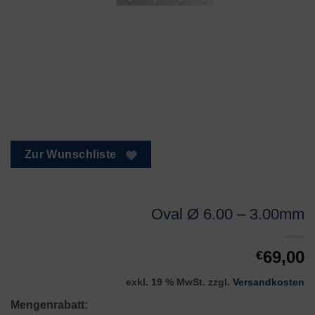
Zur Wunschliste
Oval Ø 6.00 – 3.00mm
69,00
€
exkl. 19 % MwSt.
zzgl.
Versandkosten
Mengenrabatt: