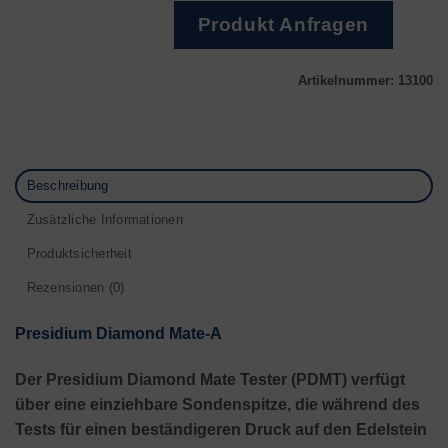
Produkt Anfragen
Artikelnummer:
13100
Beschreibung
Zusätzliche Informationen
Produktsicherheit
Rezensionen (0)
Presidium Diamond Mate-A
Der Presidium Diamond Mate Tester (PDMT) verfügt
über eine einziehbare Sondenspitze, die während des
Tests für einen beständigeren Druck auf den Edelstein