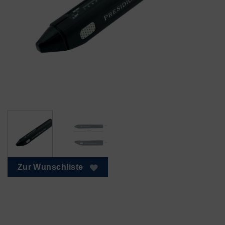
Zur Wunschliste