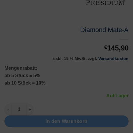
Diamond Mate-A
145,90
€
exkl. 19 % MwSt.
zzgl.
Versandkosten
Mengenrabatt:
ab 5 Stück = 5%
ab 10 Stück = 10%
Auf Lager
Diamond Mate-A Menge
In den Warenkorb