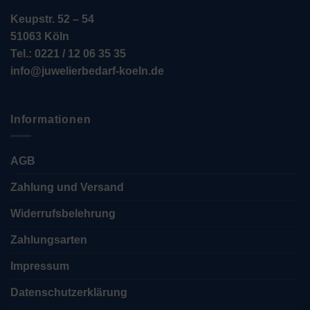
Keupstr. 52 – 54
51063 Köln
Tel.: 0221 / 12 06 35 35
info@juwelierbedarf-koeln.de
Informationen
AGB
Zahlung und Versand
Widerrufsbelehrung
Zahlungsarten
Impressum
Datenschutzerklärung