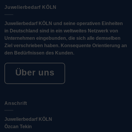
Juwelierbedarf KÖLN
Juwelierbedarf KÖLN und seine operativen Einheiten
in Deutschland sind in ein weltweites Netzwerk von
Unternehmen eingebunden, die sich alle demselben
Ziel verschrieben haben. Konsequente Orientierung an
den Bedürfnissen des Kunden.
Über uns
Anschrift
Juwelierbedarf KÖLN
Özcan Tekin