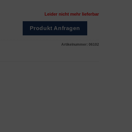
Leider nicht mehr lieferbar
Produkt Anfragen
Artikelnummer:
06102