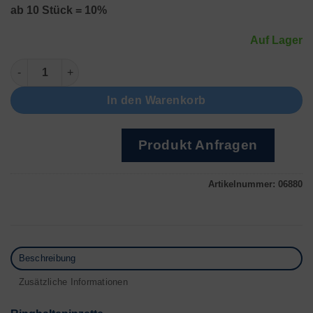
ab 10 Stück = 10%
Auf Lager
Ringhaltepinzette Außen Menge
In den Warenkorb
Produkt Anfragen
Artikelnummer:
06880
Beschreibung
Zusätzliche Informationen