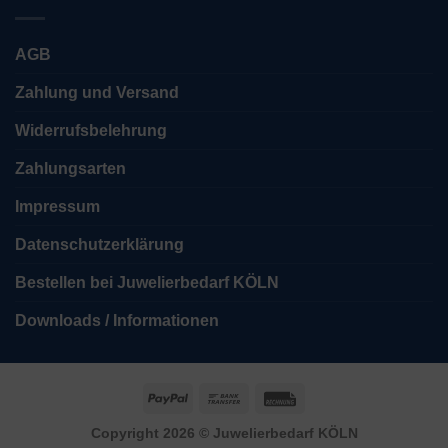
AGB
Zahlung und Versand
Widerrufsbelehrung
Zahlungsarten
Impressum
Datenschutzerklärung
Bestellen bei Juwelierbedarf KÖLN
Downloads / Informationen
PayPal
Bank
Rechung
Transfer
Copyright 2026 ©
Juwelierbedarf KÖLN