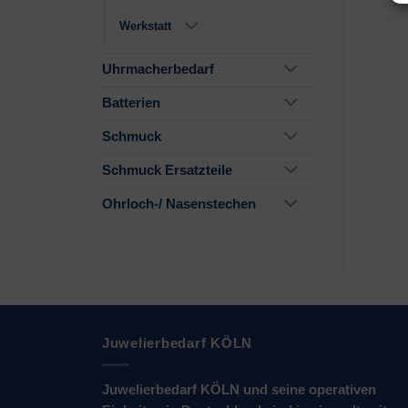
Werkstatt
Uhrmacherbedarf
Batterien
Schmuck
Schmuck Ersatzteile
Ohrloch-/ Nasenstechen
Juwelierbedarf KÖLN
Juwelierbedarf KÖLN und seine operativen