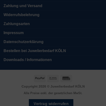
Zahlung und Versand
Widerrufsbelehrung
Zahlungsarten
Impressum
Datenschutzerklärung
Bestellen bei Juwelierbedarf KÖLN
Downloads / Informationen
PayPal
Bank
Rechung
Transfer
Copyright 2026 ©
Juwelierbedarf KÖLN
Alle Preise exkl. der gesetzlichen MwSt.
Vertrag widerrufen