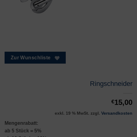
Zur Wunschliste
Ringschneider
15,00
€
exkl. 19 % MwSt.
zzgl.
Versandkosten
Mengenrabatt:
ab 5 Stück = 5%