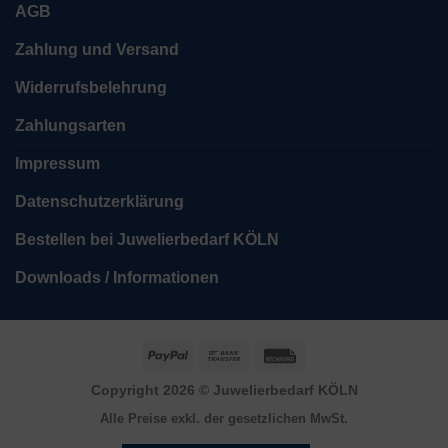
AGB
Zahlung und Versand
Widerrufsbelehrung
Zahlungsarten
Impressum
Datenschutzerklärung
Bestellen bei Juwelierbedarf KÖLN
Downloads / Informationen
PayPal
Bank
Rechung
Transfer
Copyright 2026 ©
Juwelierbedarf KÖLN
Alle Preise exkl. der gesetzlichen MwSt.